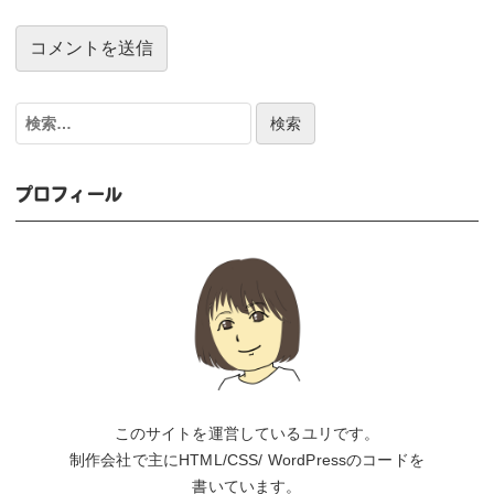
検
索:
プロフィール
このサイトを運営しているユリです。
制作会社で主にHTML/CSS/ WordPressのコードを
書いています。