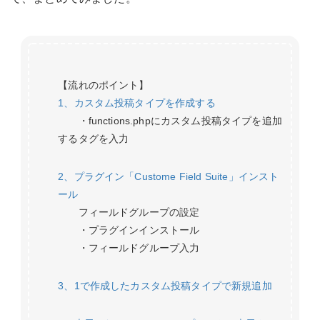
【流れのポイント】
1、カスタム投稿タイプを作成する
・functions.phpにカスタム投稿タイプを追加
するタグを入力
2、プラグイン「Custome Field Suite」インスト
ール
フィールドグループの設定
・プラグインインストール
・フィールドグループ入力
3、1で作成したカスタム投稿タイプで新規追加