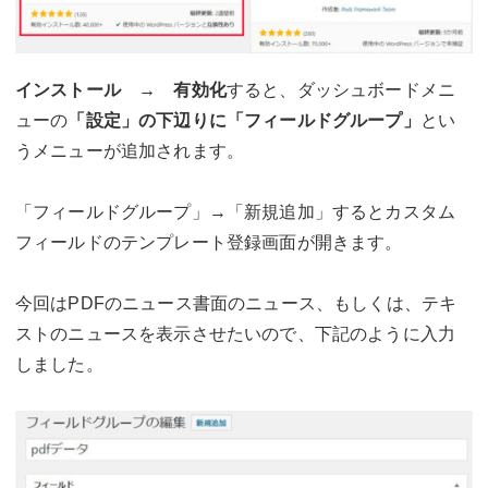
インストール → 有効化
すると、ダッシュボードメニ
ューの
「設定」の下辺りに「フィールドグループ」
とい
うメニューが追加されます。
「フィールドグループ」→「新規追加」するとカスタム
フィールドのテンプレート登録画面が開きます。
今回はPDFのニュース書面のニュース、もしくは、テキ
ストのニュースを表示させたいので、下記のように入力
しました。