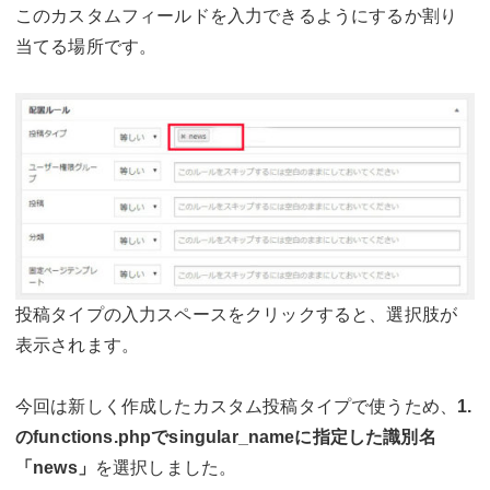
このカスタムフィールドを入力できるようにするか割り
当てる場所です。
投稿タイプの入力スペースをクリックすると、選択肢が
表示されます。
今回は新しく作成したカスタム投稿タイプで使うため、
1.
のfunctions.phpでsingular_nameに指定した識別名
「news」
を選択しました。