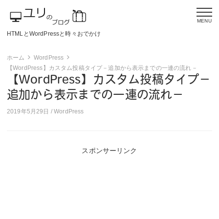
MENU
HTMLとWordPressと時々おでかけ
ホーム
WordPress
【WordPress】カスタム投稿タイプ－追加から表示までの一連の流れ－
【WordPress】カスタム投稿タイプ－
追加から表示までの一連の流れ－
2019年5月29日 /
WordPress
スポンサーリンク