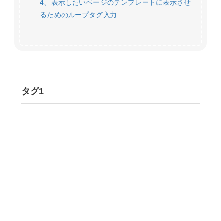
4、表示したいページのテンプレートに表示させ
るためのループタグ入力
タグ1