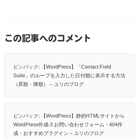
この記事へのコメント
ピンバック:
【WordPress】「Contact Field
Suite」のループを入力した日付順に表示する方法
（昇順・降順） – ユリのブログ
ピンバック:
【WordPress】静的HTMLサイトから
WordPress作成-3 お問い合わせフォーム・404作
成・おすすめプラグイン – ユリのブログ