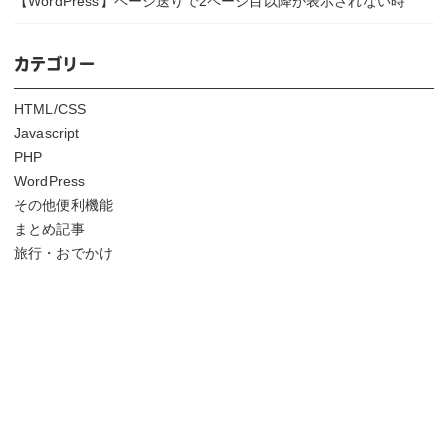
【WordPress】ページ送りで2ページ目以降が表示されない時
カテゴリー
HTML/CSS
Javascript
PHP
WordPress
その他便利機能
まとめ記事
旅行・おでかけ