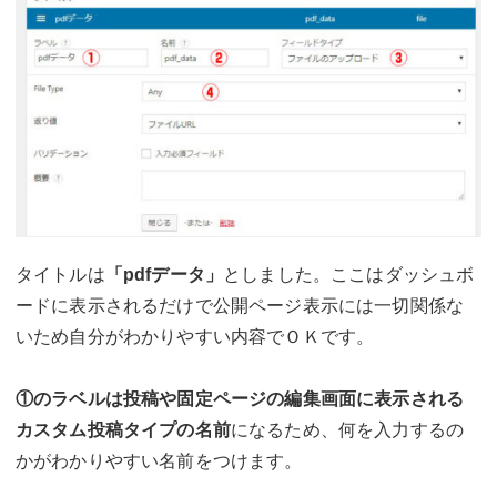
タイトルは
「pdfデータ」
としました。ここはダッシュボ
ードに表示されるだけで公開ページ表示には一切関係な
いため自分がわかりやすい内容でＯＫです。
①のラベルは投稿や固定ページの編集画面に表示される
カスタム投稿タイプの名前
になるため、何を入力するの
かがわかりやすい名前をつけます。