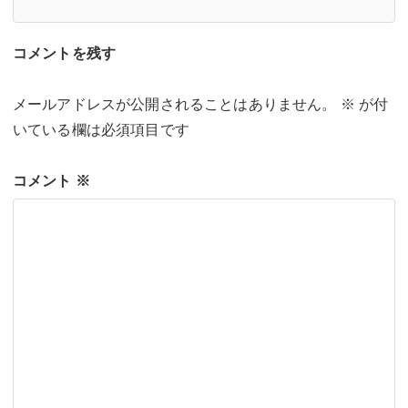
コメントを残す
メールアドレスが公開されることはありません。
※
が付
いている欄は必須項目です
コメント
※