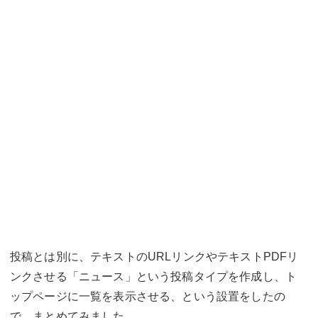
投稿とは別に、テキストのURLリンクやテキストPDFリ
ンクさせる「ニュース」という投稿タイプを作成し、ト
ップページに一覧を表示させる、という設置をしたの
で、まとめてみました。