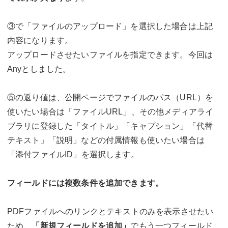
③で「ファイルのアップロード」を選択した場合は上記
内容になります。
アップロードさせたいファイルを指定できます。今回は
Anyとしました。
⑤の返り値は、公開ページでファイルのパス（URL）を
使いたい場合は「ファイルURL」、その他メディアライ
ブラリに登録した「タイトル」「キャプション」「代替
テキスト」「説明」などの付属情報も使いたい場合は
「添付ファイルID」を選択します。
フィールドには複数条件を追加できます。
PDFファイルへのリンクとテキストのみを表示させたい
ため、
「新規フィールドを追加」
でもう一つフィールド