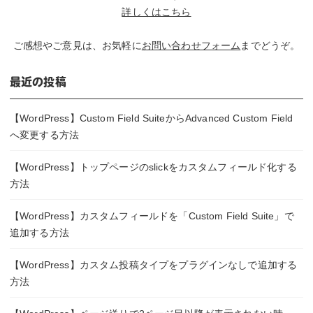
詳しくはこちら
ご感想やご意見は、お気軽に
お問い合わせフォーム
までどうぞ。
最近の投稿
【WordPress】Custom Field SuiteからAdvanced Custom Field
へ変更する方法
【WordPress】トップページのslickをカスタムフィールド化する
方法
【WordPress】カスタムフィールドを「Custom Field Suite」で
追加する方法
【WordPress】カスタム投稿タイプをプラグインなしで追加する
方法