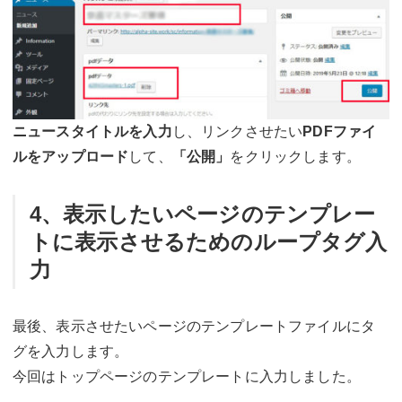
ニュースタイトルを入力
し、リンクさせたい
PDFファイ
ルをアップロード
して、
「公開」
をクリックします。
4、表示したいページのテンプレー
トに表示させるためのループタグ入
力
最後、表示させたいページのテンプレートファイルにタ
グを入力します。
今回はトップページのテンプレートに入力しました。