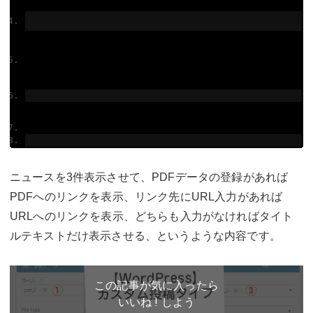
ニュースを3件表示させて、PDFデータの登録があれば
PDFへのリンクを表示、リンク先にURL入力があれば
URLへのリンクを表示、どちらも入力がなければタイト
ルテキストだけ表示させる、というような内容です。
この記事が気に入ったら
いいね ! しよう