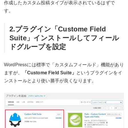
作成したカスタム投稿タイプが表示されているはずで
す。
2.プラグイン「Custome Field
Suite」インストールしてフィール
ドグループを設定
WordPressには標準で「カスタムフィールド」機能があり
ますが、
「Custome Field Suite」
というプラグインをイ
ンストールとより使い勝手が良くなります。