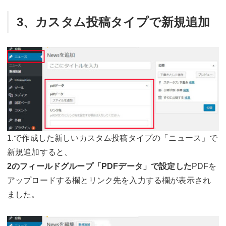
3、カスタム投稿タイプで新規追加
1.で作成した新しいカスタム投稿タイプの「ニュース」で
新規追加すると、
2のフィールドグループ「PDFデータ」で設定した
PDFを
アップロードする欄とリンク先を入力する欄が表示され
ました。